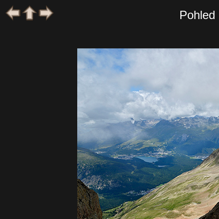
Pohled