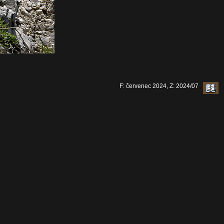
F: červenec 2024, Z: 2024/07