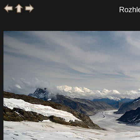
Rozhl