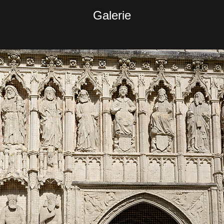
Galerie