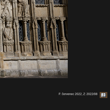
F: červenec 2022, Z: 2022/08