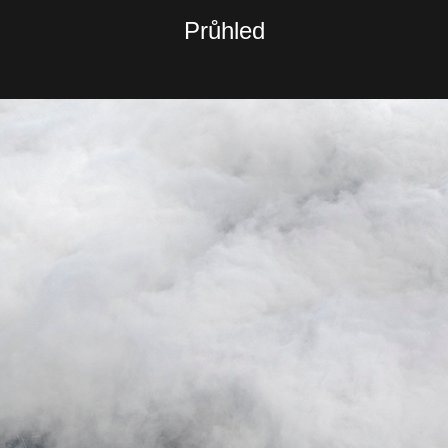
Průhled