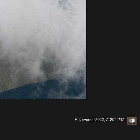
F: červenec 2022, Z: 2022/07