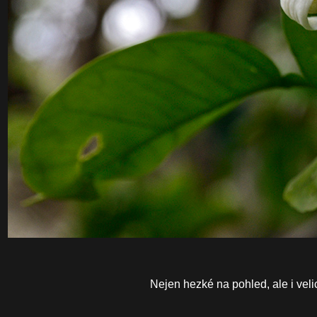
Nejen hezké na pohled, ale i vel