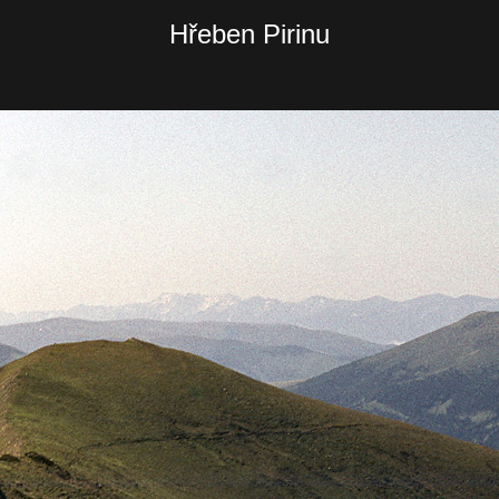
Hřeben Pirinu