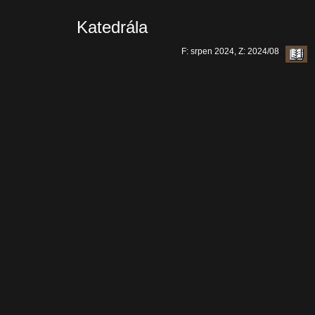
Katedrála
F: srpen 2024, Z: 2024/08