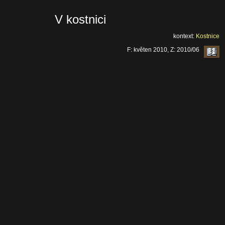
V kostnici
kontext:
Kostnice
F: květen 2010, Z: 2010/06