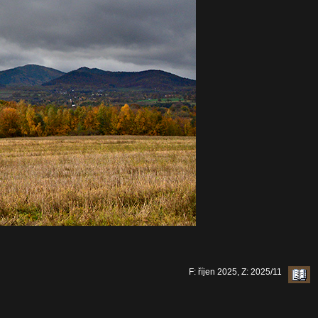
F: říjen 2025, Z: 2025/11