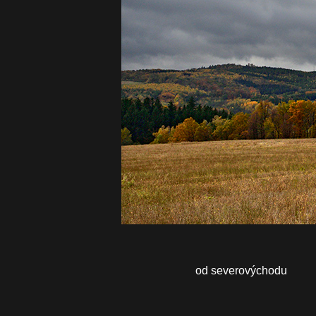
od severovýchodu