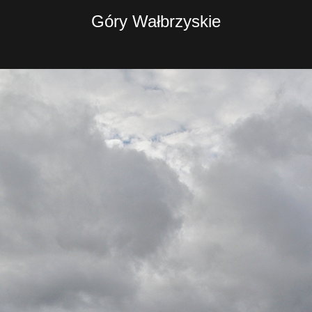
Góry Wałbrzyskie