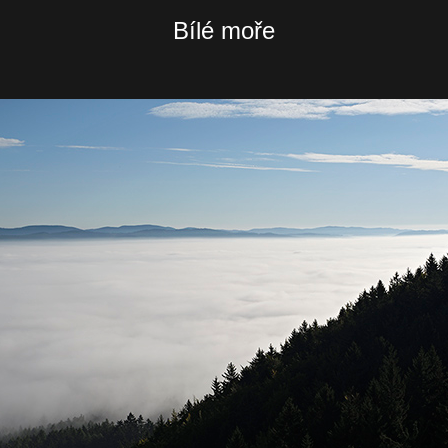
Bílé moře