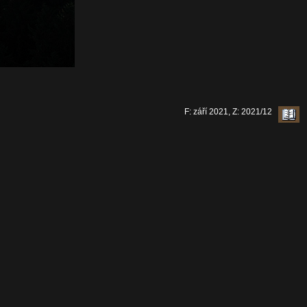
F: září 2021, Z: 2021/12