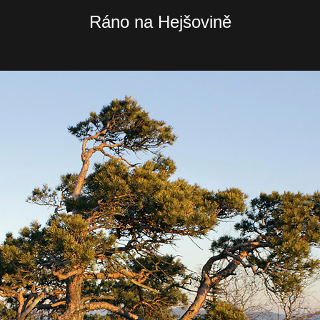
Ráno na Hejšovině