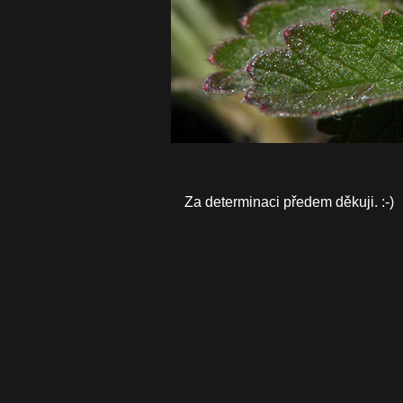
Za determinaci předem děkuji. :-)