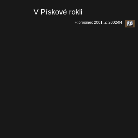
V Pískové rokli
F: prosinec 2001, Z: 2002/04