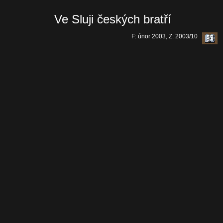
Ve Sluji českých bratří
F: únor 2003, Z: 2003/10