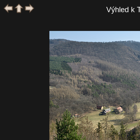
Výhled k 