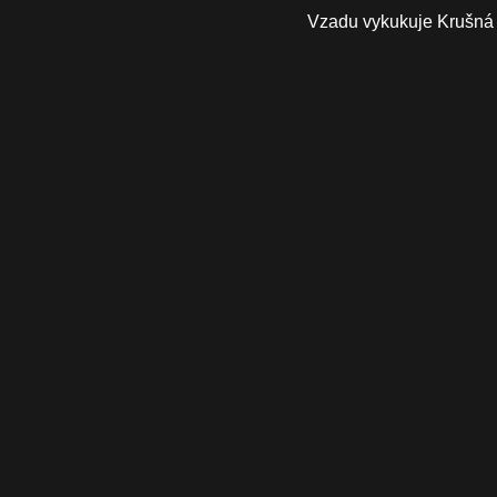
Vzadu vykukuje Krušná 