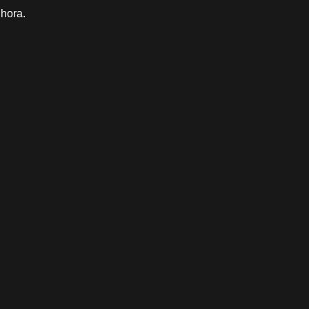
hora.