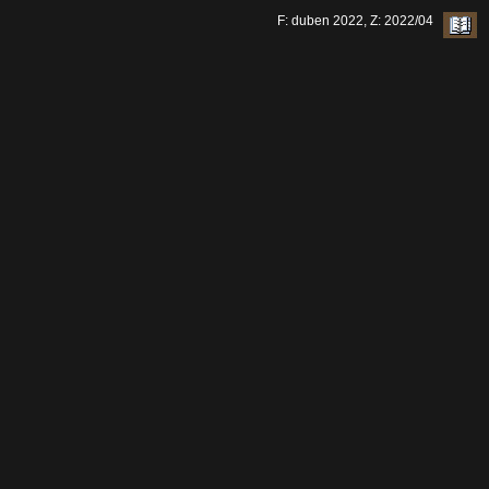
F: duben 2022, Z: 2022/04