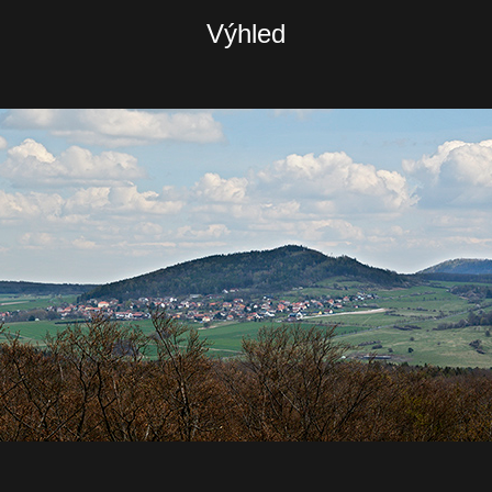
Výhled