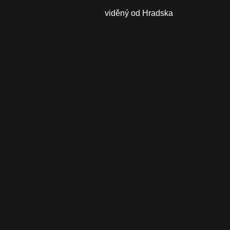
viděný od Hradska