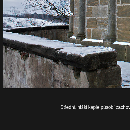
Střední, nižší kaple působí zachov