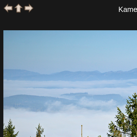
Kamen