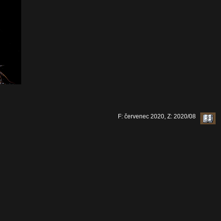
F: červenec 2020, Z: 2020/08