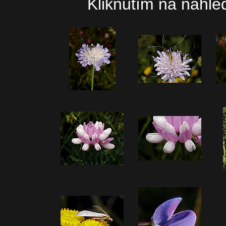
Kliknutím na náhled