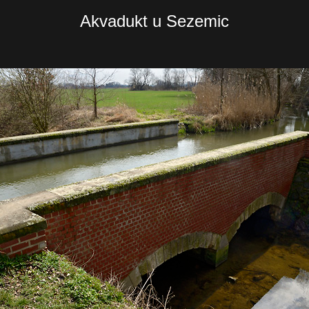
Akvadukt u Sezemic