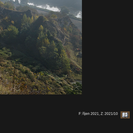
F: říjen 2021, Z: 2021/10