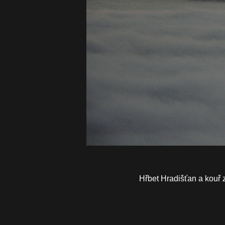
Hřbet Hradišťan a kouř 