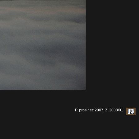
F: prosinec 2007, Z: 2008/01