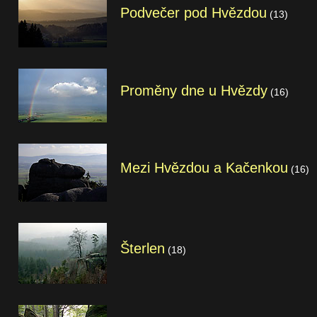
Podvečer pod Hvězdou
(13)
Proměny dne u Hvězdy
(16)
Mezi Hvězdou a Kačenkou
(16)
Šterlen
(18)