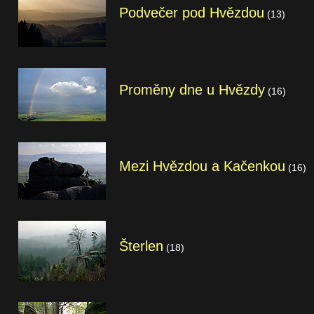
Podvečer pod Hvězdou
(13)
Proměny dne u Hvězdy
(16)
Mezi Hvězdou a Kačenkou
(16)
Šterlen
(18)