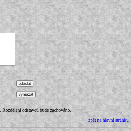
 Rozdělení odstavců bude zachováno.
zpět na hlavní stránku