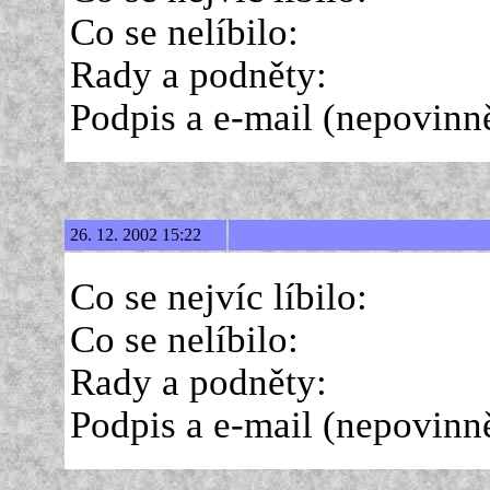
Co se nelíbilo:
Rady a podněty:
Podpis a e-mail (nepovinně 
26. 12. 2002 15:22
Co se nejvíc líbilo:
Co se nelíbilo:
Rady a podněty:
Podpis a e-mail (nepovinně 